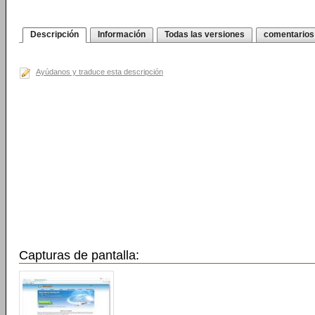
Descripción
Información
Todas las versiones
comentarios
Ayúdanos y traduce esta descripción
Capturas de pantalla: