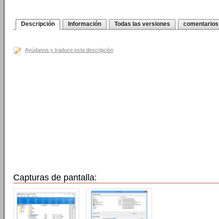
Descripción
Información
Todas las versiones
comentarios
Ayúdanos y traduce esta descripción
Capturas de pantalla: