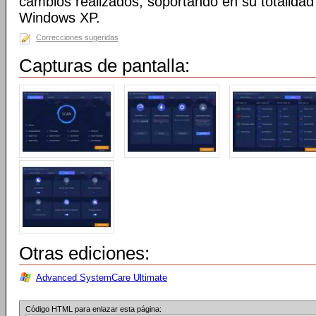
cambios realizados, soportando en su totalidad
Windows XP.
Correcciones sugeridas
Capturas de pantalla:
Otras ediciones:
Advanced SystemCare Ultimate
Código HTML para enlazar esta página: