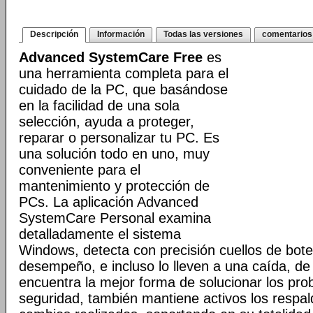
Descripción
Información
Todas las versiones
comentarios
Advanced SystemCare Free
es
una herramienta completa para el
cuidado de la PC, que basándose
en la facilidad de una sola
selección, ayuda a proteger,
reparar o personalizar tu PC. Es
una solución todo en uno, muy
conveniente para el
mantenimiento y protección de
PCs. La aplicación Advanced
SystemCare Personal examina
detalladamente el sistema
Windows, detecta con precisión cuellos de botel
desempeño, e incluso lo lleven a una caída, d
encuentra la mejor forma de solucionar los pr
seguridad, también mantiene activos los respal