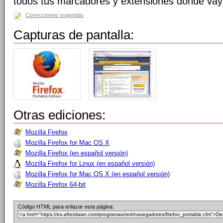
todos tus marcadores y extensiones donde va
Correcciones sugeridas
Capturas de pantalla:
Otras ediciones:
Mozilla Firefox
Mozilla Firefox for Mac OS X
Mozilla Firefox (en español versión)
Mozilla Firefox for Linux (en español versión)
Mozilla Firefox for Mac OS X (en español versión)
Mozilla Firefox 64-bit
Código HTML para enlazar esta página: