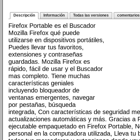
Descripción
Información
Todas las versiones
comentarios
Firefox Portable es el Buscador
Mozilla Firefox qué puede
utilizarse en dispositivos portátiles,
Puedes llevar tus favoritos,
extensiones y contraseñas
guardadas. Mozilla Firefox es
rápido, fácil de usar y el Buscador
mas completo. Tiene muchas
características geniales
incluyendo bloqueador de
ventanas emergentes, navegar
por pestañas, búsqueda
integrada, Con características de seguridad me
actualizaciones automáticas y más. Gracias a 
ejecutable empaquetado en Firefox Portable, N
personal en la computadora utilizada, Lleva tu 