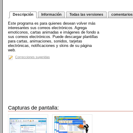
Descripción
Información
Todas las versiones
comentarios
Este programa es para quienes desean volver más
interesantes sus correos electrónicos. Agrega
emoticonos, cartas animadas e imágenes de fondo a
sus correos electrónicos. Puede descargar plantillas
para cartas, animaciones, sonidos, tarjetas
electrónicas, notificaciones y skins de su página
web.
Correcciones sugeridas
Capturas de pantalla: