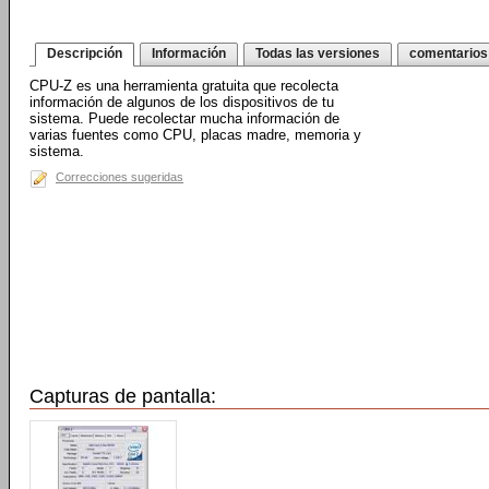
Descripción
Información
Todas las versiones
comentarios
CPU-Z es una herramienta gratuita que recolecta
información de algunos de los dispositivos de tu
sistema. Puede recolectar mucha información de
varias fuentes como CPU, placas madre, memoria y
sistema.
Correcciones sugeridas
Capturas de pantalla: