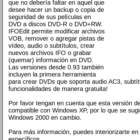
que no debería faltar en aquel que
desee hacer un backup o copia de
seguridad de sus películas en
DVD a discos DVD-R o DVD+RW.
IFOEdit permite modificar archivos
VOB, remover o agregar pistas de
vídeo, audio o subtítulos, crear
nuevos archivos IFO o grabar
(quemar) información en DVD.
Las versiones desde 0.93 también
incluyen la primera herramienta
para crear DVDs que soporta audio AC3, subtít
funcionalidades de manera gratuita!
Por favor tengan en cuenta que esta versión 
compatible con Windows XP, por lo que se sugier
Windows 2000 en cambio.
Para más información, puedes interiorizarte en
específicos.