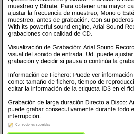
muestreo y Bitrate. Para obtener una mayor ca
ajustar la frecuencia de muestreo, Mono o Estér
muestreo, antes de grabación. Con su poderos
With its powerful sound engine, Arial Sound R
grabaciones con calidad de CD.
Visualización de Grabación: Arial Sound Reco
visual del sonido de entrada. Ud. puede ajusta
grabación y decidir si pausa o continúa la grab
Información de Fichero: Puede ver información 
como: tamaño de fichero, tiempo de reproducci
editar la información de la etiqueta ID3 en el f
Grabación de larga duración Directo a Disco: A
puede grabar consecutivamente durante todo e
interrupción.
Correcciones sugeridas