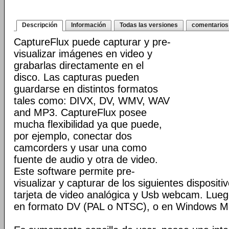
Descripción
Información
Todas las versiones
comentarios
CaptureFlux puede capturar y pre-
visualizar imágenes en video y
grabarlas directamente en el
disco. Las capturas pueden
guardarse en distintos formatos
tales como: DIVX, DV, WMV, WAV
and MP3. CaptureFlux posee
mucha flexibilidad ya que puede,
por ejemplo, conectar dos
camcorders y usar una como
fuente de audio y otra de video.
Este software permite pre-
visualizar y capturar de los siguientes disposit
tarjeta de video analógica y Usb webcam. Lue
en formato DV (PAL o NTSC), o en Windows M