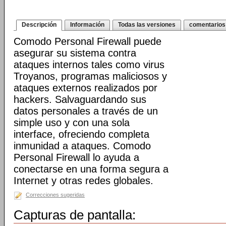
Descripción
Información
Todas las versiones
comentarios
Comodo Personal Firewall puede
asegurar su sistema contra
ataques internos tales como virus
Troyanos, programas maliciosos y
ataques externos realizados por
hackers. Salvaguardando sus
datos personales a través de un
simple uso y con una sola
interface, ofreciendo completa
inmunidad a ataques. Comodo
Personal Firewall lo ayuda a
conectarse en una forma segura a
Internet y otras redes globales.
Correcciones sugeridas
Capturas de pantalla: