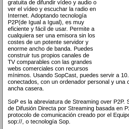
gratuita de difundir vídeo y audio o
ver el vídeo y escuchar la radio en
Internet. Adoptando tecnología
P2P(de Igual a Igual), es muy
eficiente y fácil de usar. Permite a
cualquiera ser una emisora sin los
costes de un potente servidor y
enorme ancho de banda. Puedes
construir tus propios canales de
TV comparables con las grandes
webs comerciales con recursos
mínimos. Usando SopCast, puedes servir a 10.
conectados, con un ordenador personal y una 
ancha casera.
SoP es la abreviatura de Streaming over P2P.
de Difusión Directa por Streaming basada en P2
protocolo de comunicación creado por el Equip
sop://, o tecnología Sop.