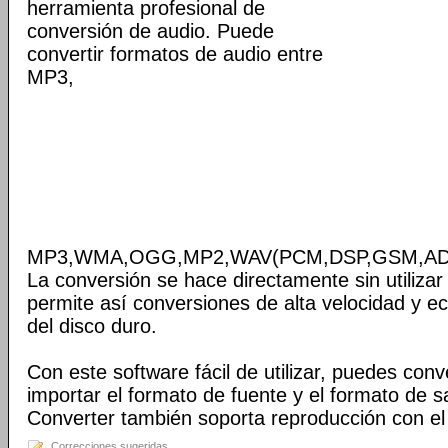
herramienta profesional de
conversión de audio. Puede
convertir formatos de audio entre
MP3,
MP3,WMA,OGG,MP2,WAV(PCM,DSP,GSM,ADP
La conversión se hace directamente sin utilizar
permite así conversiones de alta velocidad y e
del disco duro.
Con este software fácil de utilizar, puedes conve
importar el formato de fuente y el formato de sa
Converter también soporta reproducción con el 
Correcciones sugeridas