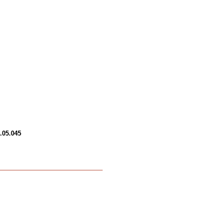
.05.045